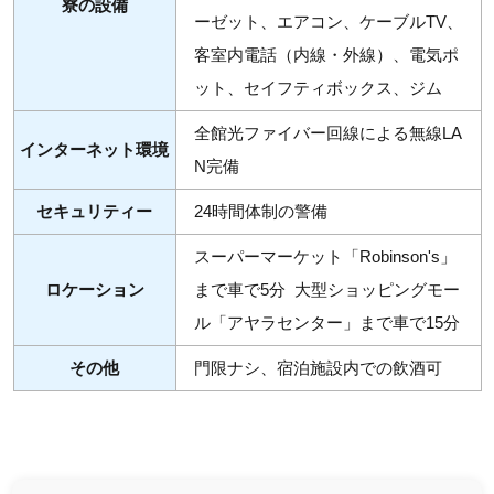
寮の設備
ーゼット、エアコン、ケーブルTV、
客室内電話（内線・外線）、電気ポ
ット、セイフティボックス、ジム
全館光ファイバー回線による無線LA
インターネット環境
N完備
セキュリティー
24時間体制の警備
スーパーマーケット「Robinson's」
ロケーション
まで車で5分 大型ショッピングモー
ル「アヤラセンター」まで車で15分
その他
門限ナシ、宿泊施設内での飲酒可