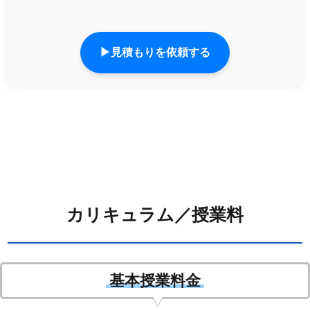
▶見積もりを依頼する
カリキュラム／授業料
基本授業料金