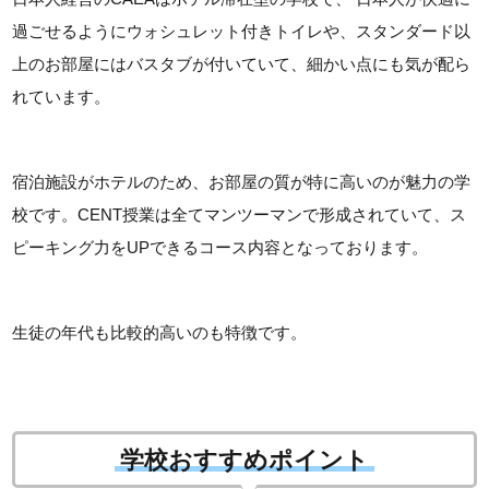
過ごせるようにウォシュレット付きトイレや、スタンダード以
上のお部屋にはバスタブが付いていて、細かい点にも気が配ら
れています。
宿泊施設がホテルのため、お部屋の質が特に高いのが魅力の学
校です。CENT授業は全てマンツーマンで形成されていて、ス
ピーキング力をUPできるコース内容となっております。
生徒の年代も比較的高いのも特徴です。
学校おすすめポイント