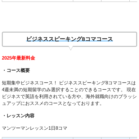
ビジネススピーキング8コマコース
2025年最新料金
・コース概要
短期集中ビジネスコース！ ビジネススピーキング8コマコースは
4週未満の短期留学のみ選択することのできるコースです。 現在
ビジネスで英語を利用されている方や、海外就職向けのブラッシ
ュアップにおススメのコースとなっております。
・レッスン内容
マンツーマンレッスン1日8コマ