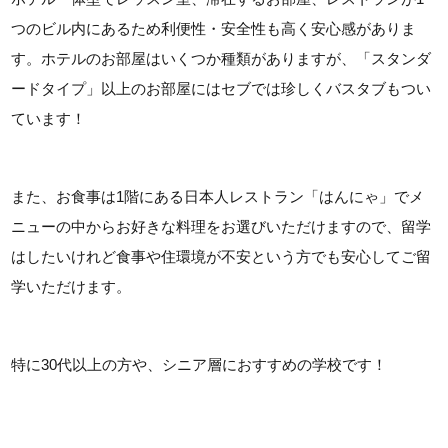
つのビル内にあるため利便性・安全性も高く安心感がありま
す。ホテルのお部屋はいくつか種類がありますが、「スタンダ
ードタイプ」以上のお部屋にはセブでは珍しくバスタブもつい
ています！
また、お食事は1階にある日本人レストラン「はんにゃ」でメ
ニューの中からお好きな料理をお選びいただけますので、留学
はしたいけれど食事や住環境が不安という方でも安心してご留
学いただけます。
特に30代以上の方や、シニア層におすすめの学校です！