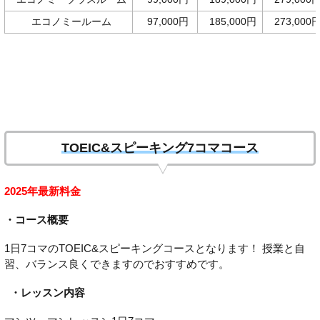
エコノミールーム
97,000円
185,000円
273,000
TOEIC&スピーキング7コマコース
2025年最新料金
・コース概要
1日7コマのTOEIC&スピーキングコースとなります！ 授業と自
習、バランス良くできますのでおすすめです。
・レッスン内容