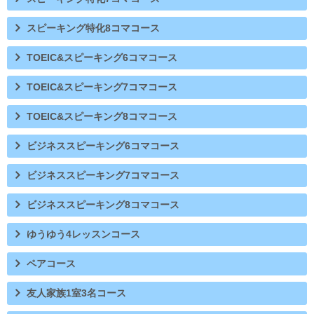
スピーキング特化8コマコース
TOEIC&スピーキング6コマコース
TOEIC&スピーキング7コマコース
TOEIC&スピーキング8コマコース
ビジネススピーキング6コマコース
ビジネススピーキング7コマコース
ビジネススピーキング8コマコース
ゆうゆう4レッスンコース
ペアコース
友人家族1室3名コース