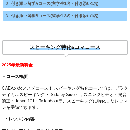
付き添い留学Aコース(留学生1名・付き添い1名)
付き添い留学Bコース(留学生2名・付き添い1名)
スピーキング特化6コマコース
2025年最新料金
・コース概要
CAEAのおススメコース！ スピーキング特化コースでは、プラク
ティカルスピーキング・ Side by Side・リスニングビデオ・発音
矯正・Japan 101・Talk about等、スピーキングに特化したレッス
ンを受講できます。
・レッスン内容