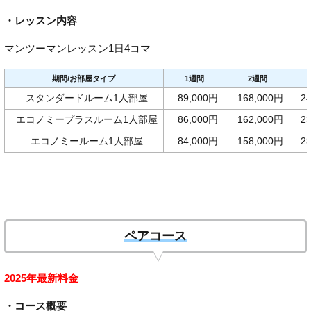
・レッスン内容
マンツーマンレッスン1日4コマ
期間/お部屋タイプ
1週間
2週間
スタンダードルーム1人部屋
89,000円
168,000円
2
エコノミープラスルーム1人部屋
86,000円
162,000円
2
エコノミールーム1人部屋
84,000円
158,000円
2
ペアコース
2025年最新料金
・コース概要