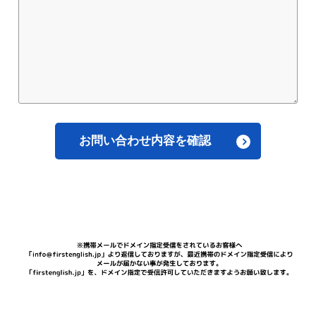
お問い合わせ内容を確認