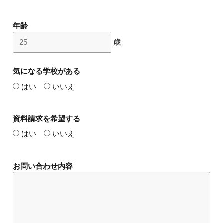
年齢
歳
気になる学校がある
はい
いいえ
資料請求を希望する
はい
いいえ
お問い合わせ内容