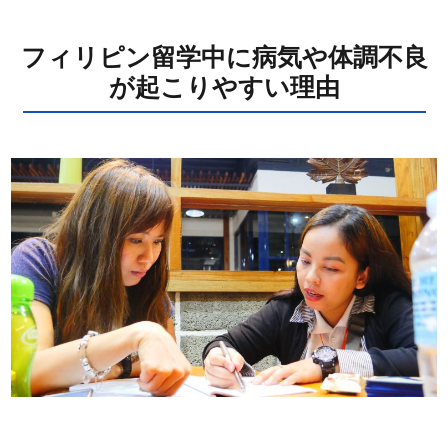
フィリピン留学中に病気や体調不良
が起こりやすい理由