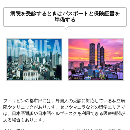
病院を受診するときはパスポートと保険証書を
準備する
フィリピンの都市部には、外国人の受診に対応している私立病
院やクリニックがあります。セブやマニラなどの留学エリアで
は、日本語通訳や日本語ヘルプデスクを利用できる医療機関が
ある場合もあります。