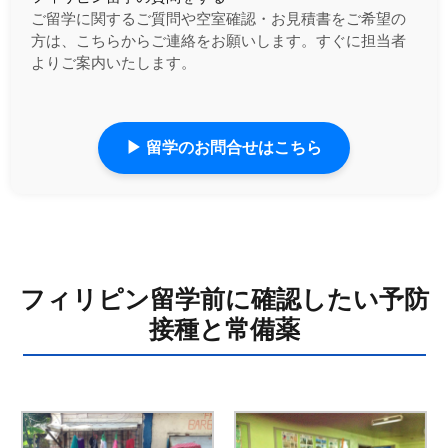
ご留学に関するご質問や空室確認・お見積書をご希望の
方は、こちらからご連絡をお願いします。すぐに担当者
よりご案内いたします。
▶ 留学のお問合せはこちら
フィリピン留学前に確認したい予防
接種と常備薬