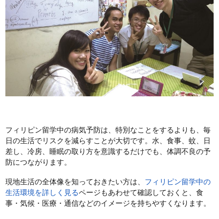
フィリピン留学中の病気予防は、特別なことをするよりも、毎
日の生活でリスクを減らすことが大切です。水、食事、蚊、日
差し、冷房、睡眠の取り方を意識するだけでも、体調不良の予
防につながります。
現地生活の全体像を知っておきたい方は、
フィリピン留学中の
生活環境を詳しく見る
ページもあわせて確認しておくと、食
事・気候・医療・通信などのイメージを持ちやすくなります。