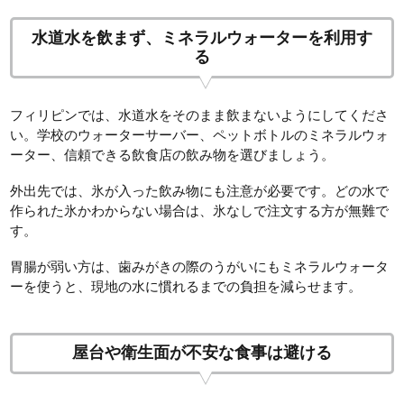
水道水を飲まず、ミネラルウォーターを利用す
る
フィリピンでは、水道水をそのまま飲まないようにしてくださ
い。学校のウォーターサーバー、ペットボトルのミネラルウォ
ーター、信頼できる飲食店の飲み物を選びましょう。
外出先では、氷が入った飲み物にも注意が必要です。どの水で
作られた氷かわからない場合は、氷なしで注文する方が無難で
す。
胃腸が弱い方は、歯みがきの際のうがいにもミネラルウォータ
ーを使うと、現地の水に慣れるまでの負担を減らせます。
屋台や衛生面が不安な食事は避ける