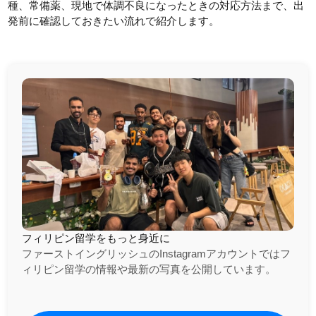
種、常備薬、現地で体調不良になったときの対応方法まで、出
発前に確認しておきたい流れで紹介します。
フィリピン留学をもっと身近に
ファーストイングリッシュのInstagramアカウントではフ
ィリピン留学の情報や最新の写真を公開しています。