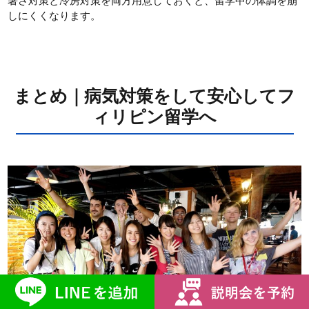
暑さ対策と冷房対策を両方用意しておくと、留学中の体調を崩
しにくくなります。
まとめ｜病気対策をして安心してフ
ィリピン留学へ