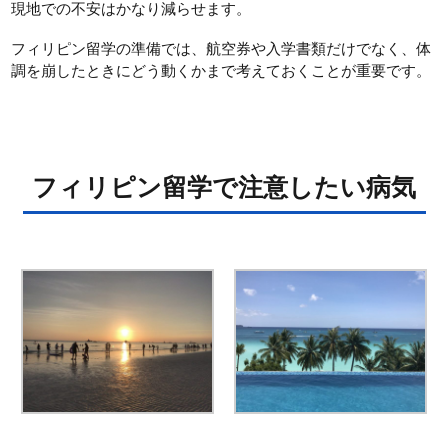
現地での不安はかなり減らせます。
フィリピン留学の準備では、航空券や入学書類だけでなく、体
調を崩したときにどう動くかまで考えておくことが重要です。
フィリピン留学で注意したい病気