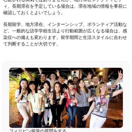
ィ、長期滞在を予定している場合は、滞在地域の情報を事前に
確認しておくとよいでしょう。
長期留学、地方滞在、インターンシップ、ボランティア活動な
ど、一般的な語学学校生活より行動範囲が広くなる場合は、感
染症への備えも変わります。留学期間と生活スタイルに合わせ
て判断することが大切です。
フィリピン留学の質問をする