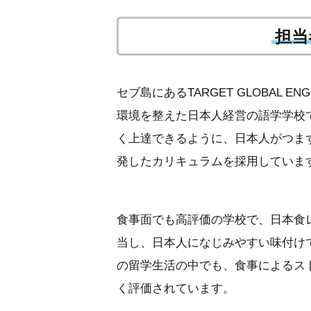
担当
セブ島にあるTARGET GLOBAL E
環境を整えた日本人経営の語学学校
く上達できるように、日本人がつま
発したカリキュラムを採用していま
食事面でも高評価の学校で、日本食
当し、日本人になじみやすい味付け
の留学生活の中でも、食事によるス
く評価されています。