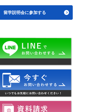
留学説明会に参加する