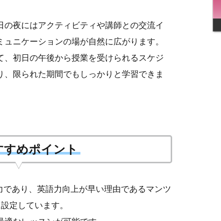
日の夜にはアクティビティや講師との交流イ
ミュニケーションの場が自然に広がります。
て、初日の午後から授業を受けられるスケジ
り、限られた期間でもしっかりと学習できま
すすめポイント
魅力であり、英語力向上が早い理由であるマンツ
に設定しています。