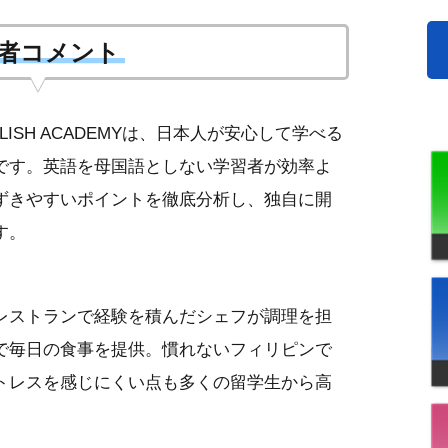
者コメント
NGLISH ACADEMYは、日本人が安心して学べる
です。英語を母国語としない学習者が効率よ
ずきやすいポイントを徹底分析し、独自に開
す。
レストランで経験を積んだシェフが調理を担
で毎日の食事を提供。慣れないフィリピンで
トレスを感じにくい点も多くの留学生から高