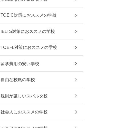
TOEIC対策におススメの学校
IELTS対策におススメの学校
TOEFL対策におススメの学校
留学費用の安い学校
自由な校風の学校
規則が厳しいスパルタ校
社会人におススメの学校