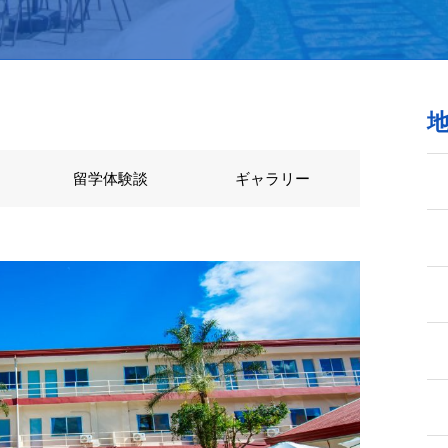
留学体験談
ギャラリー