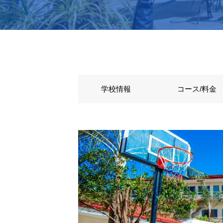
学校情報
コース/料金