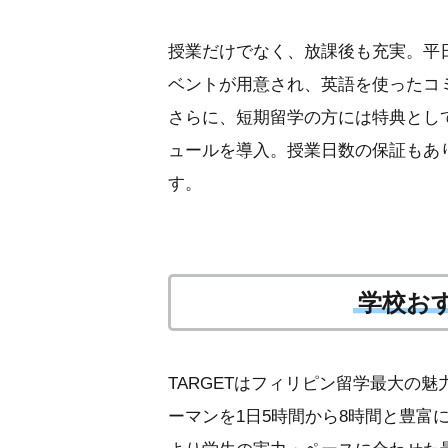
授業だけでなく、放課後も充実。平
ベントが用意され、英語を使ったコ
さらに、短期留学の方には特典とし
ュールを導入。授業日数の保証もあ
す。
学校お
TARGETはフィリピン留学最大の
ーマンを1日5時間から8時間と豊富