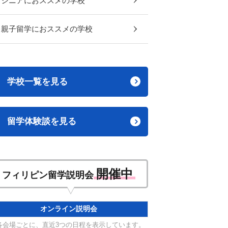
シニアにおススメの学校
親子留学におススメの学校
学校一覧を見る
留学体験談を見る
開催中
フィリピン留学説明会
オンライン説明会
各会場ごとに、直近3つの日程を表示しています。