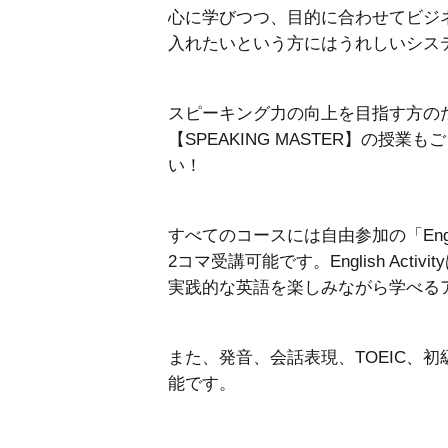
心に学びつつ、目的に合わせてビジ
入れたいという方にはうれしいシス
スピーキング力の向上を目指す方のた
【SPEAKING MASTER】の授
い！
すべてのコースには自由参加の「Engli
2コマ受講可能です。English Act
実践的な英語を楽しみながら学べる
また、発音、会話表現、TOEIC、
能です。