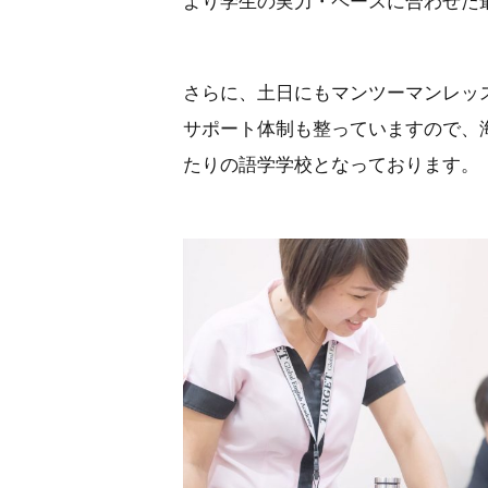
より学生の実力・ペースに合わせた
さらに、土日にもマンツーマンレッ
サポート体制も整っていますので、
たりの語学学校となっております。