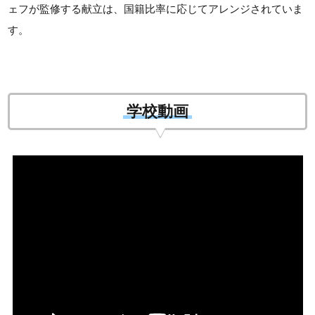
ェフが監修する献立は、国籍比率に応じてアレンジされていま
す。
学校動画