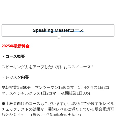
Speaking Masterコース
2025年最新料金
・コース概要
スピーキング力をアップしたい方におススメコース！
・レッスン内容
早朝授業1日80分 マンツーマン1日6コマ 1：4クラス1日2コ
マ、スペシャルクラス1日2コマ 、夜間授業1日90分
※上級者向けのコースもございますが、現地にて受験するレベル
チェックテストの結果が、受講レベルに満たしている場合受講可
能となります。（現地にて追加料金お支払い）