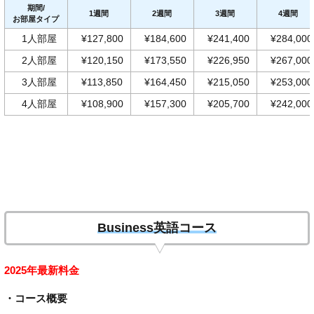
期間/
1週間
2週間
3週間
4週間
お部屋タイプ
1人部屋
¥127,800
¥184,600
¥241,400
¥284,000
2人部屋
¥120,150
¥173,550
¥226,950
¥267,000
3人部屋
¥113,850
¥164,450
¥215,050
¥253,000
4人部屋
¥108,900
¥157,300
¥205,700
¥242,000
Business英語コース
2025年最新料金
・コース概要