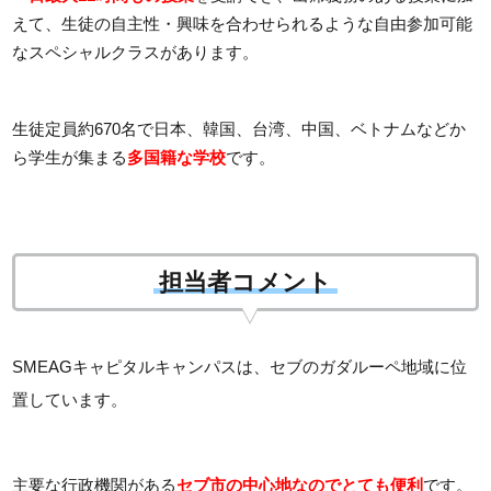
えて、生徒の自主性・興味を合わせられるような自由参加可能
なスペシャルクラスがあります。
生徒定員約670名で日本、韓国、台湾、中国、ベトナムなどか
ら学生が集まる
多国籍な学校
です。
担当者コメント
SMEAGキャピタルキャンパスは、セブのガダルーペ地域に位
置しています。
主要な行政機関がある
セブ市の中心地なのでとても便利
です。