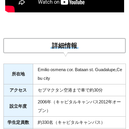
詳細情報
Emilio osmena cor. Bataan st. Guadalupe,Ce
所在地
bu city
アクセス
セブマクタン空港まで車で約30分
2006年（キャピタルキャンパス2012年オー
設立年度
プン）
学生定員数
約330名（キャピタルキャンパス）