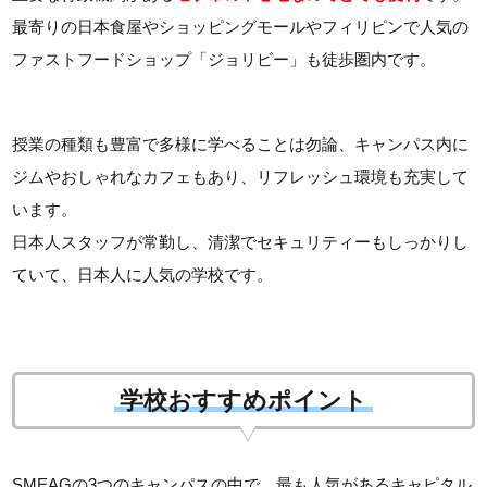
最寄りの日本食屋やショッピングモールやフィリピンで人気の
ファストフードショップ「ジョリビー」も徒歩圏内です。
授業の種類も豊富で多様に学べることは勿論、キャンパス内に
ジムやおしゃれなカフェもあり、リフレッシュ環境も充実して
います。
日本人スタッフが常勤し、清潔でセキュリティーもしっかりし
ていて、日本人に人気の学校です。
学校おすすめポイント
SMEAGの3つのキャンパスの中で、最も人気があるキャピタル