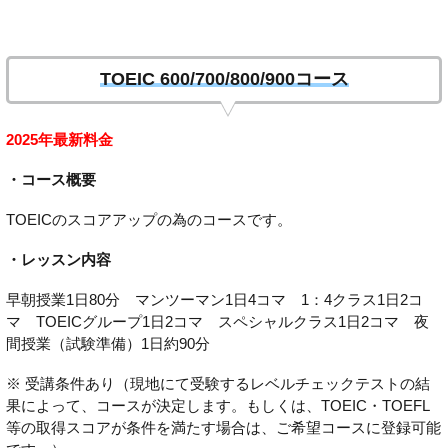
TOEIC 600/700/800/900コース
2025年最新料金
・コース概要
TOEICのスコアアップの為のコースです。
・レッスン内容
早朝授業1日80分 マンツーマン1日4コマ 1：4クラス1日2コ
マ TOEICグループ1日2コマ スペシャルクラス1日2コマ 夜
間授業（試験準備）1日約90分
※ 受講条件あり（現地にて受験するレベルチェックテストの結
果によって、コースが決定します。もしくは、TOEIC・TOEFL
等の取得スコアが条件を満たす場合は、ご希望コースに登録可能