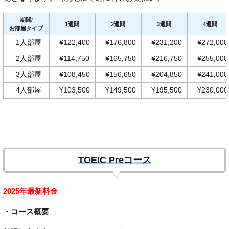
期間/
1週間
2週間
3週間
4週間
お部屋タイプ
1人部屋
¥122,400
¥176,800
¥231,200
¥272,000
2人部屋
¥114,750
¥165,750
¥216,750
¥255,000
3人部屋
¥108,450
¥156,650
¥204,850
¥241,000
4人部屋
¥103,500
¥149,500
¥195,500
¥230,000
TOEIC Preコース
2025年最新料金
・コース概要