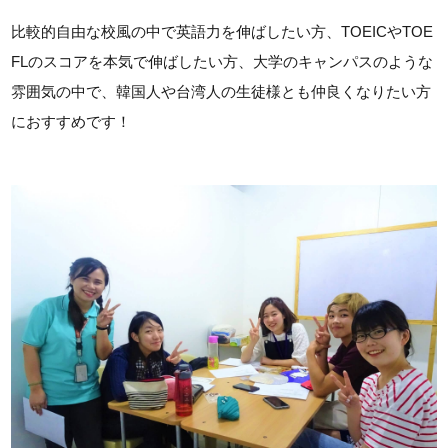
比較的自由な校風の中で英語力を伸ばしたい方、TOEICやTOE
FLのスコアを本気で伸ばしたい方、大学のキャンパスのような
雰囲気の中で、韓国人や台湾人の生徒様とも仲良くなりたい方
におすすめです！