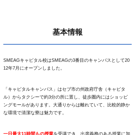
基本情報
SMEAGキャピタル校はSMEAGの3番目のキャンパスとして20
12年7月にオープンしました。
「キャピタルキャンパス」はセブ市の州政府庁舎（キャピタ
ル）からタクシーで約3分の所に置し、徒歩圏内にはショッピ
ングモールがあります。大通りからは離れていて、比較的静か
な環境で清潔な寮は魅力です。
一日最大11時間もの授業
を受講でき、出席義務のある授業に加