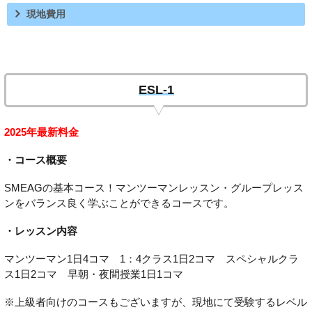
現地費用
ESL-1
2025年最新料金
・コース概要
SMEAGの基本コース！マンツーマンレッスン・グループレッス
ンをバランス良く学ぶことができるコースです。
・レッスン内容
マンツーマン1日4コマ 1：4クラス1日2コマ スペシャルクラ
ス1日2コマ 早朝・夜間授業1日1コマ
※上級者向けのコースもございますが、現地にて受験するレベル