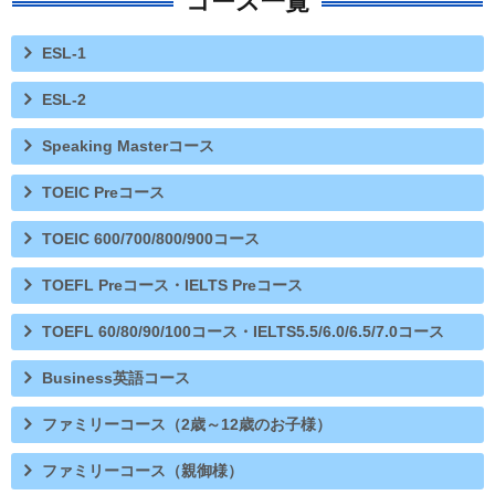
コース一覧
ESL-1
ESL-2
Speaking Masterコース
TOEIC Preコース
TOEIC 600/700/800/900コース
TOEFL Preコース・IELTS Preコース
TOEFL 60/80/90/100コース・IELTS5.5/6.0/6.5/7.0コース
Business英語コース
ファミリーコース（2歳～12歳のお子様）
ファミリーコース（親御様）