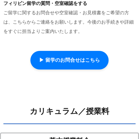
フィリピン留学の質問・空室確認をする
ご留学に関するお問合せや空室確認・お見積書をご希望の方
は、こちらからご連絡をお願いします。今後のお手続きや詳細
をすぐに担当よりご案内いたします。
▶ 留学のお問合せはこちら
カリキュラム／授業料