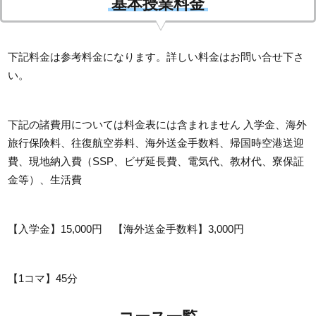
基本授業料金
下記料金は参考料金になります。詳しい料金はお問い合せ下さ
い。
下記の諸費用については料金表には含まれません 入学金、海外
旅行保険料、往復航空券料、海外送金手数料、帰国時空港送迎
費、現地納入費（SSP、ビザ延長費、電気代、教材代、寮保証
金等）、生活費
【入学金】15,000円 【海外送金手数料】3,000円
【1コマ】45分