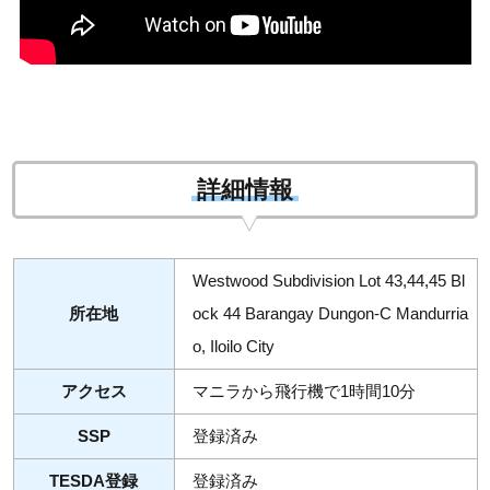
詳細情報
Westwood Subdivision Lot 43,44,45 Bl
所在地
ock 44 Barangay Dungon-C Mandurria
o, Iloilo City
アクセス
マニラから飛行機で1時間10分
SSP
登録済み
TESDA登録
登録済み