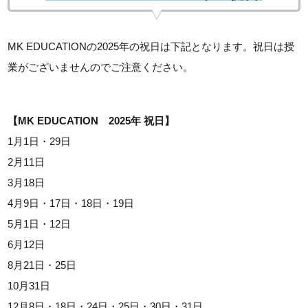
MK EDUCATIONの2025年の祝日は下記となります。祝日は授
業がございませんのでご注意ください。
【MK EDUCATION 2025年 祝日】
1月1日・29日
2月11日
3月18日
4月9日・17日・18日・19日
5月1日・12日
6月12日
8月21日・25日
10月31日
12月8日・18日・24日・25日・30日・31日