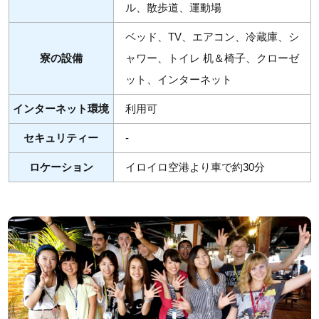
ル、散歩道、運動場
ベッド、TV、エアコン、冷蔵庫、シ
寮の設備
ャワー、トイレ 机＆椅子、クローゼ
ット、インターネット
インターネット環境
利用可
セキュリティー
-
ロケーション
イロイロ空港より車で約30分