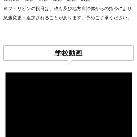
※フィリピンの祝日は、政府及び地方自治体からの指令により
急遽変更・追加されることがあります。予めご了承ください。
学校動画