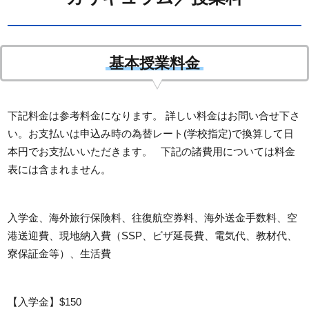
基本授業料金
下記料金は参考料金になります。 詳しい料金はお問い合せ下さ
い。お支払いは申込み時の為替レート(学校指定)で換算して日
本円でお支払いいただきます。 下記の諸費用については料金
表には含まれません。
入学金、海外旅行保険料、往復航空券料、海外送金手数料、空
港送迎費、現地納入費（SSP、ビザ延長費、電気代、教材代、
寮保証金等）、生活費
【入学金】$150