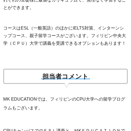
とができます。
コースはESL（一般英語）のほかにIELTS対策、インターンシ
ップコース、親子留学コースがございます。フィリピン中央大
学（ＣＰＵ）大学で講義を受講できるオプションもあります！
担当者コメント
MK EDUCATIONでは、フィリピンのCPU大学への留学プログ
ラムもございます。
CPUキャンパスでのＥＳＬ講義と、ＭKＥＤＵＣＡＴＩＯＮで