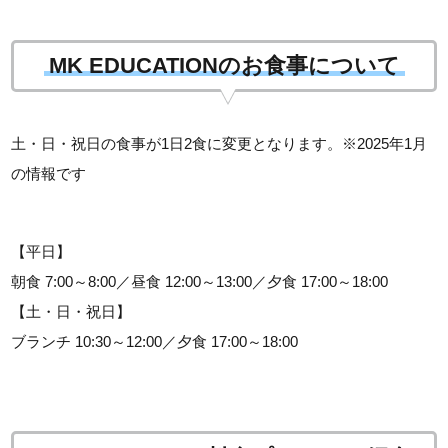
MK EDUCATIONのお食事について
土・日・祝日の食事が1日2食に変更となります。※2025年1月
の情報です
【平日】
朝食 7:00～8:00／昼食 12:00～13:00／夕食 17:00～18:00
【土・日・祝日】
ブランチ 10:30～12:00／夕食 17:00～18:00