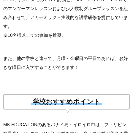
のマンツーマンレッスンおよび少人数制グループレッスンを組
み合わせて、アカデミック＋実践的な語学研修を提供していま
す。
※10名様以上での参加を推奨。
また、他の学校と違って、月曜～金曜日の平日であれば、お好
きな曜日に入学することができます！
学校おすすめポイント
MK EDUCATIONのあるパナイ島・イロイロ市は、フィリピン