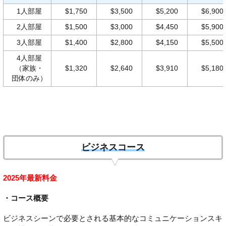
1人部屋
$1,750
$3,500
$5,200
$6,900
2人部屋
$1,500
$3,000
$4,450
$5,900
3人部屋
$1,400
$2,800
$4,150
$5,500
4人部屋
（家族・
$1,320
$2,640
$3,910
$5,180
団体のみ）
ビジネスコース
2025年最新料金
・コース概要
ビジネスシーンで必要とされる基本的なコミュニケーションスキ