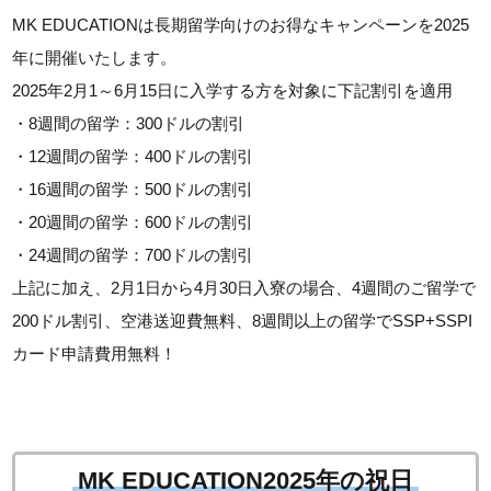
MK EDUCATIONは長期留学向けのお得なキャンペーンを2025
年に開催いたします。
2025年2月1～6月15日に入学する方を対象に下記割引を適用
・8週間の留学：300ドルの割引
・12週間の留学：400ドルの割引
・16週間の留学：500ドルの割引
・20週間の留学：600ドルの割引
・24週間の留学：700ドルの割引
上記に加え、2月1日から4月30日入寮の場合、4週間のご留学で
200ドル割引、空港送迎費無料、8週間以上の留学でSSP+SSPI
カード申請費用無料！
MK EDUCATION2025年の祝日