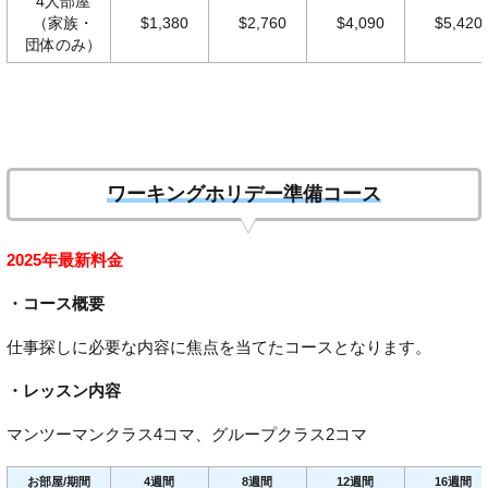
4人部屋
（家族・
$1,380
$2,760
$4,090
$5,420
団体のみ）
ワーキングホリデー準備コース
2025年最新料金
・コース概要
仕事探しに必要な内容に焦点を当てたコースとなります。
・レッスン内容
マンツーマンクラス4コマ、グループクラス2コマ
お部屋/期間
4週間
8週間
12週間
16週間