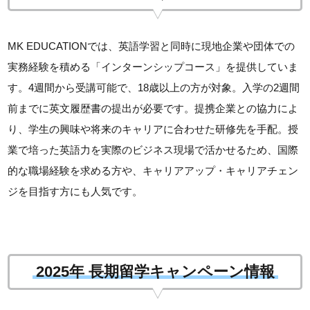
MK EDUCATIONでは、英語学習と同時に現地企業や団体での
実務経験を積める「インターンシップコース」を提供していま
す。4週間から受講可能で、18歳以上の方が対象。入学の2週間
前までに英文履歴書の提出が必要です。提携企業との協力によ
り、学生の興味や将来のキャリアに合わせた研修先を手配。授
業で培った英語力を実際のビジネス現場で活かせるため、国際
的な職場経験を求める方や、キャリアアップ・キャリアチェン
ジを目指す方にも人気です。
2025年 長期留学キャンペーン情報