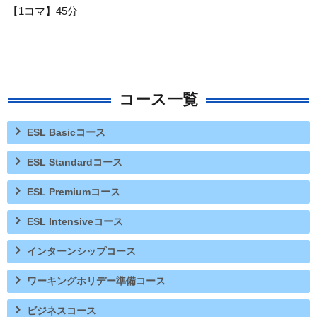
【1コマ】45分
コース一覧
ESL Basicコース
ESL Standardコース
ESL Premiumコース
ESL Intensiveコース
インターンシップコース
ワーキングホリデー準備コース
ビジネスコース