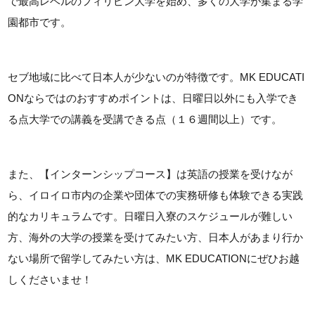
で最高レベルのフィリピン大学を始め、多くの大学が集まる学
園都市です。
セブ地域に比べて日本人が少ないのが特徴です。MK EDUCATI
ONならではのおすすめポイントは、日曜日以外にも入学でき
る点大学での講義を受講できる点（１６週間以上）です。
また、【インターンシップコース】は英語の授業を受けなが
ら、イロイロ市内の企業や団体での実務研修も体験できる実践
的なカリキュラムです。日曜日入寮のスケジュールが難しい
方、海外の大学の授業を受けてみたい方、日本人があまり行か
ない場所で留学してみたい方は、MK EDUCATIONにぜひお越
しくださいませ！