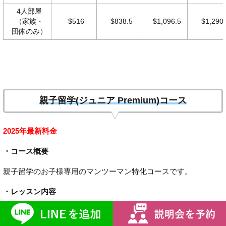
4人部屋
（家族・
$516
$838.5
$1,096.5
$1,290
団体のみ）
親子留学(ジュニア Premium)コース
2025年最新料金
・コース概要
親子留学のお子様専用のマンツーマン特化コースです。
・レッスン内容
マンツーマンクラス6コマ、グループクラス1コマ