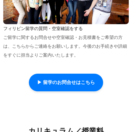
フィリピン留学の質問・空室確認をする
ご留学に関するお問合せや空室確認・お見積書をご希望の方
は、こちらからご連絡をお願いします。今後のお手続きや詳細
をすぐに担当よりご案内いたします。
▶ 留学のお問合せはこちら
カリキュラム／授業料