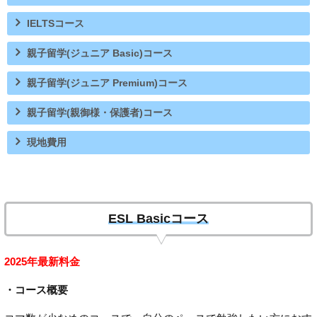
IELTSコース
親子留学(ジュニア Basic)コース
親子留学(ジュニア Premium)コース
親子留学(親御様・保護者)コース
現地費用
ESL Basicコース
2025年最新料金
・コース概要