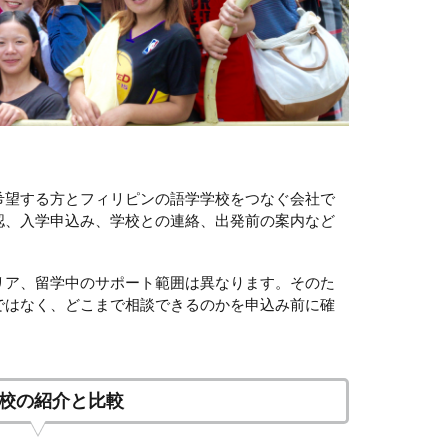
希望する方とフィリピンの語学学校をつなぐ会社で
認、入学申込み、学校との連絡、出発前の案内など
リア、留学中のサポート範囲は異なります。そのた
ではなく、どこまで相談できるのかを申込み前に確
校の紹介と比較