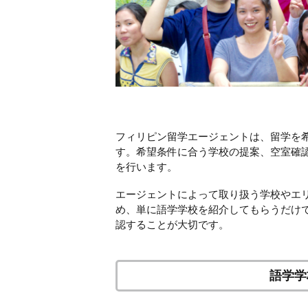
フィリピン留学エージェントは、留学を
す。希望条件に合う学校の提案、空室確
を行います。
エージェントによって取り扱う学校やエ
め、単に語学学校を紹介してもらうだけ
認することが大切です。
語学学