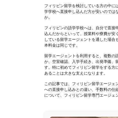
フィリピン留学を検討している方の中に
学学校へ直接申し込んだ方が安いのでは
か。
フィリピンの語学学校へは、自分で直接
込んだからといって、授業料や寮費が安
している留学エージェントを通した場合
本料金は同じです。
留学エージェントを利用すると、複数の
か、空室確認、入学手続き、出発準備、
す。特に初めてフィリピン留学をする方
あることは大きな支えになります。
この記事では、フィリピン留学エージェ
への直接申し込みとの違い、手数料の仕
について、フィリピン留学専門エージェ