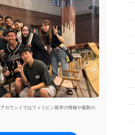
ramアカウントではフィリピン留学の情報や最新の