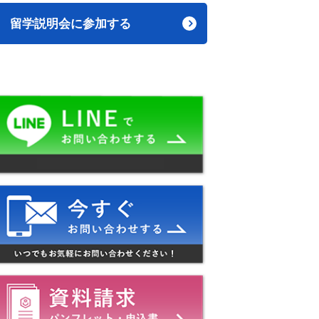
留学説明会に参加する