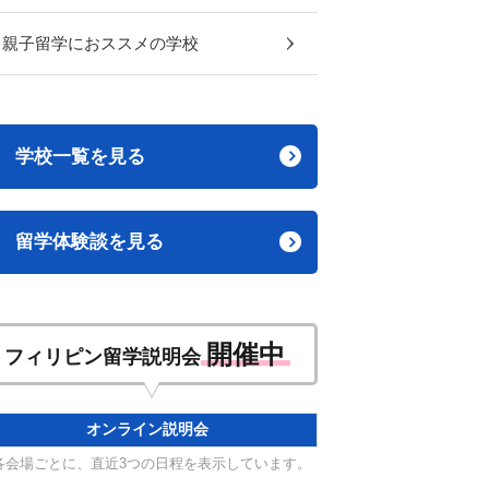
親子留学におススメの学校
学校一覧を見る
留学体験談を見る
開催中
フィリピン留学説明会
オンライン説明会
各会場ごとに、直近3つの日程を表示しています。