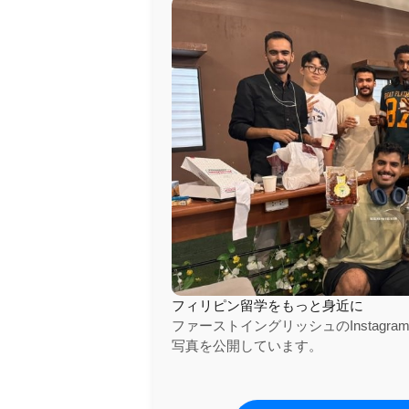
フィリピン留学をもっと身近に
ファーストイングリッシュのInstag
写真を公開しています。