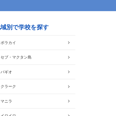
地域別で学校を探す
ボラカイ
セブ・マクタン島
バギオ
クラーク
マニラ
イロイロ