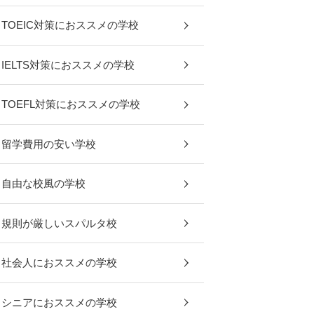
TOEIC対策におススメの学校
IELTS対策におススメの学校
TOEFL対策におススメの学校
留学費用の安い学校
自由な校風の学校
規則が厳しいスパルタ校
社会人におススメの学校
シニアにおススメの学校