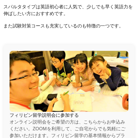
スパルタタイプは英語初心者に人気で、少しでも早く英語力を
伸ばしたい方におすすめです。
また試験対策コースも充実しているのも特徴の一つです。
フィリピン留学説明会に参加する
オンライン説明会をご希望の方は、こちらからお申込み
ください。ZOOMを利用して、ご自宅からでも気軽にご
参加いただけます。フィリピン留学の基本情報からプラ