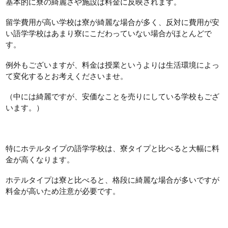
基本的に寮の綺麗さや施設は料金に反映されます。
留学費用が高い学校は寮が綺麗な場合が多く、反対に費用が安
い語学学校はあまり寮にこだわっていない場合がほとんどで
す。
例外もございますが、料金は授業というよりは生活環境によっ
て変化するとお考えくださいませ。
（中には綺麗ですが、安価なことを売りにしている学校もござ
います。）
特にホテルタイプの語学学校は、寮タイプと比べると大幅に料
金が高くなります。
ホテルタイプは寮と比べると、格段に綺麗な場合が多いですが
料金が高いため注意が必要です。