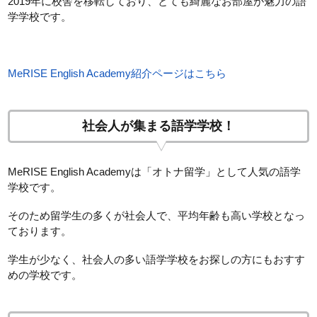
2019年に校舎を移転しており、とても綺麗なお部屋が魅力の語
学学校です。
MeRISE English Academy紹介ページはこちら
社会人が集まる語学学校！
MeRISE English Academyは「オトナ留学」として人気の語学
学校です。
そのため留学生の多くが社会人で、平均年齢も高い学校となっ
ております。
学生が少なく、社会人の多い語学学校をお探しの方にもおすす
めの学校です。