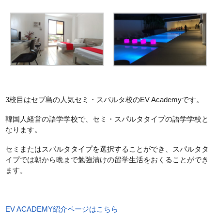
3校目はセブ島の人気セミ・スパルタ校のEV Academyです。
韓国人経営の語学学校で、セミ・スパルタタイプの語学学校と
なります。
セミまたはスパルタタイプを選択することができ、スパルタタ
イプでは朝から晩まで勉強漬けの留学生活をおくることができ
ます。
EV ACADEMY紹介ページはこちら