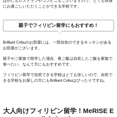
ほかにもレストランやコンビニもございますので、とても快適
にお過ごしいただくことができる学校です。
親子でフィリピン留学にもおすすめ！
Brilliant Cebuのお部屋には、一部自炊のできるキッチンがある
お部屋がございます。
親子やご家族で留学した場合、夜ご飯は自炊したご飯を家族で
食べたい、なんて方にもおすすめです。
フィリピン留学で自炊できる学校はとても珍しいので、自炊で
きる学校をお探しの方にもBrilliant Cebuはぴったりですね。
大人向けフィリピン留学！MeRISE E