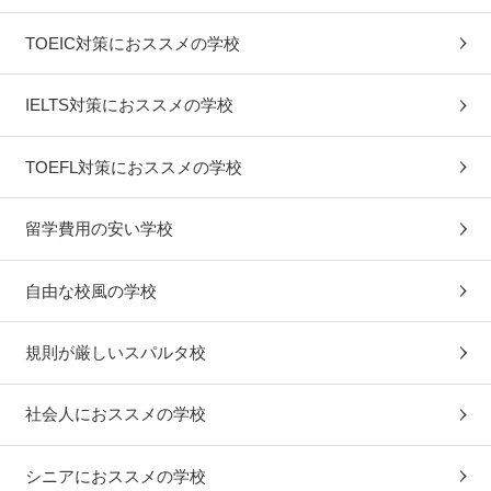
TOEIC対策におススメの学校
IELTS対策におススメの学校
TOEFL対策におススメの学校
留学費用の安い学校
自由な校風の学校
規則が厳しいスパルタ校
社会人におススメの学校
シニアにおススメの学校