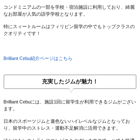
コンドミニアムの一部を学校・宿泊施設に利用しており、綺麗
なお部屋が人気の語学学校となります。
特にスィートルームはフィリピン留学の中でもトップクラスの
クオリティです！
Brilliant Cebu紹介ページはこちら
充実したジムが魅力！
Brilliant Cebuには、施設1回に留学生が利用できるジムがござい
ます。
日本のスポーツジムと遜色ないハイレベルなジムとなってお
り、留学中のストレス・運動不足解消に活用できます。