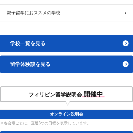
親子留学におススメの学校
学校一覧を見る
留学体験談を見る
開催中
フィリピン留学説明会
オンライン説明会
※各会場ごとに、直近3つの日程を表示しています。