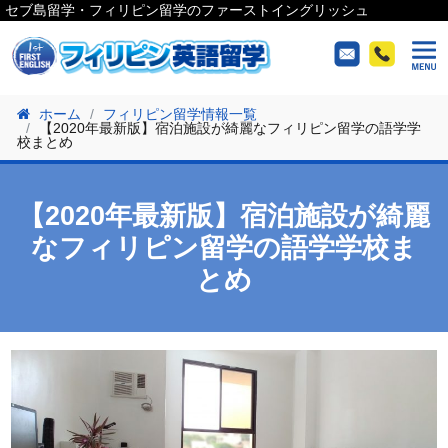
セブ島留学・フィリピン留学のファーストイングリッシュ
ホーム
フィリピン留学情報一覧
【2020年最新版】宿泊施設が綺麗なフィリピン留学の語学学
校まとめ
【2020年最新版】宿泊施設が綺麗
なフィリピン留学の語学学校ま
とめ