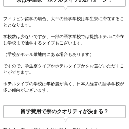
寮は学生寮・ホテルタイプの2パターン！
フィリピン留学の場合、大半の語学学校は学生寮に滞在するこ
ととなります。
学校数は少ないですが、一部の語学学校では提携ホテルに滞在
し学校まで通学するタイプもございます。
（学校がホテル敷地内にある場合もあります）
ですので、学生寮タイプかホテルタイプかをお選びいただくこ
とができます。
ホテルタイプの学校は年齢層が高く、日本人経営の語学学校が
多い傾向がございます。
留学費用で寮のクオリティが決まる？