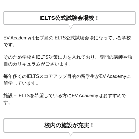
IELTS公式試験会場校！
EV Academyはセブ島のIELTS公式試験会場になっている学校
です。
そのため学校もIELTS対策に力を入れており、専門の講師や独
自のカリキュラムがございます。
毎年多くのIELTSスコアアップ目的の留学生がEV Academyに
留学しています。
施設＋IELTSを希望している方にEV Academyはおすすめで
す。
校内の施設が充実！