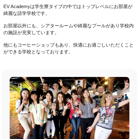
EV Academyは学生寮タイプの中ではトップレベルにお部屋が
綺麗な語学学校です。
お部屋以外にも、シアタールームや綺麗なプールがあり学校内
の施設が充実しています。
他にもコーヒーショップもあり、快適にお過ごしいただくこと
ができる学校となっております。