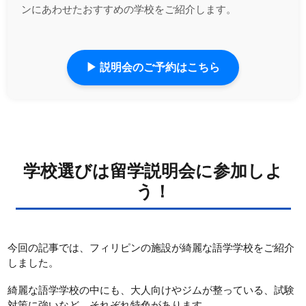
ンにあわせたおすすめの学校をご紹介します。
▶ 説明会のご予約はこちら
学校選びは留学説明会に参加しよ
う！
今回の記事では、フィリピンの施設が綺麗な語学学校をご紹介
しました。
綺麗な語学学校の中にも、大人向けやジムが整っている、試験
対策に強いなど、それぞれ特色があります。