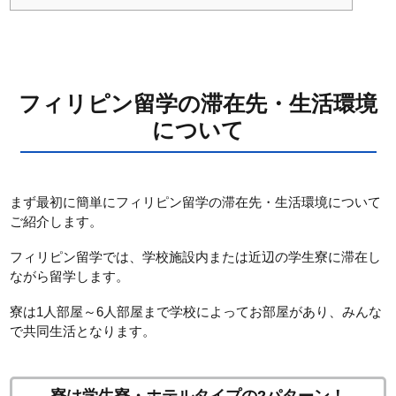
フィリピン留学の滞在先・生活環境
について
まず最初に簡単にフィリピン留学の滞在先・生活環境について
ご紹介します。
フィリピン留学では、学校施設内または近辺の学生寮に滞在し
ながら留学します。
寮は1人部屋～6人部屋まで学校によってお部屋があり、みんな
で共同生活となります。