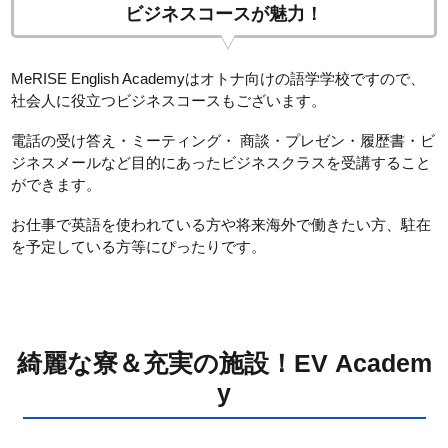
ビジネスコースが魅力！
MeRISE English Academyはオトナ向けの語学学校ですので、
社会人に役立つビジネスコースもございます。
電話の受け答え・ミーティング・ 商談・プレゼン・履歴書・ビ
ジネスメールなど目的にあったビジネスクラスを受講すること
ができます。
お仕事で英語を使われている方や将来海外で働きたい方、駐在
を予定している方等にぴったりです。
綺麗な寮＆充実の施設！EV Academ
y