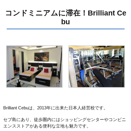
コンドミニアムに滞在！Brilliant Ce
bu
Brilliant Cebuは、2013年に出来た日本人経営校です。
セブ島にあり、徒歩圏内にはショッピングセンターやコンビニ
エンスストアがある便利な立地も魅力です。