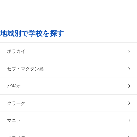
地域別で学校を探す
ボラカイ
セブ・マクタン島
バギオ
クラーク
マニラ