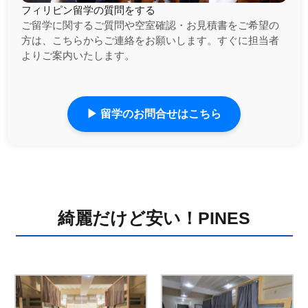
フィリピン留学の質問をする
ご留学に関するご質問や空室確認・お見積書をご希望の
方は、こちらからご連絡をお願いします。すぐに担当者
よりご案内いたします。
▶ 留学のお問合せはこちら
綺麗だけど安い！PINES