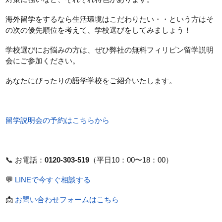
海外留学をするなら生活環境はこだわりたい・・という方はそ
の次の優先順位を考えて、学校選びをしてみましょう！
学校選びにお悩みの方は、ぜひ弊社の無料フィリピン留学説明
会にご参加ください。
あなたにぴったりの語学学校をご紹介いたします。
留学説明会の予約はこちらから
📞 お電話：
0120-303-519
（平日10：00〜18：00）
💬
LINEで今すぐ相談する
📩
お問い合わせフォームはこちら