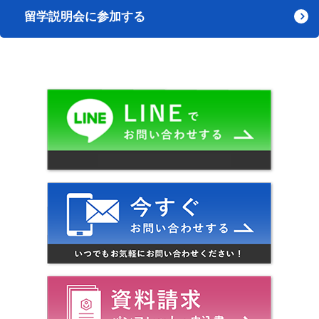
留学説明会に参加する