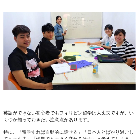
英語ができない初心者でもフィリピン留学は大丈夫ですが、い
くつか知っておきたい注意点があります。
特に、「留学すれば自動的に話せる」「日本人とばかり過ごし
ても大丈夫」「短期でも大きく変わるはず」と考えてしまう