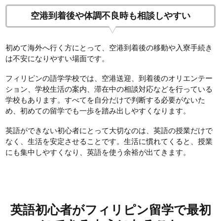
空港到着後や体調不良時も相談しやすい
初めて海外へ行く方にとって、空港到着後の移動や入寮手続き
は不安になりやすい場面です。
フィリピンの語学学校では、空港送迎、到着後のオリエンテー
ション、学校生活の案内、滞在中の相談対応などを行っている
学校もあります。すべてを自分だけで判断する必要がないた
め、初めての留学でも一歩を踏み出しやすくなります。
英語ができない初心者にとって大切なのは、英語の授業だけで
なく、生活を安定させることです。生活に慣れてくると、授業
にも集中しやすくなり、英語を使う余裕が出てきます。
英語初心者がフィリピン留学で最初