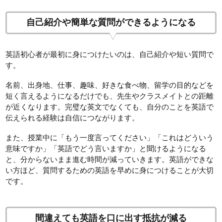
自己紹介や簡単な質問ができるようになる
英語初心者が最初に身につけたいのは、自己紹介や短い質問で
す。
名前、出身地、仕事、趣味、好きな食べ物、留学の目的などを
短く言えるようになるだけでも、先生やクラスメイトとの距離
が近くなります。完璧な英文でなくても、自分のことを英語で
伝えられる経験は自信につながります。
また、授業中に「もう一度言ってください」「これはどういう
意味ですか」「英語でどう言いますか」と聞けるようになる
と、分からないまま進む時間が減っていきます。英語ができな
い方ほど、質問するための英語を早めに身につけることが大切
です。
間違えても英語を口に出す抵抗が減る