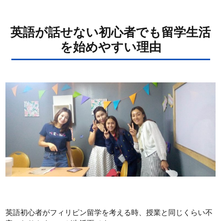
英語が話せない初心者でも留学生活
を始めやすい理由
英語初心者がフィリピン留学を考える時、授業と同じくらい不