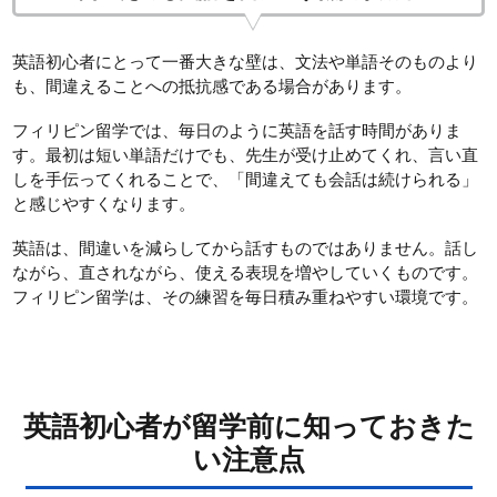
英語初心者にとって一番大きな壁は、文法や単語そのものより
も、間違えることへの抵抗感である場合があります。
フィリピン留学では、毎日のように英語を話す時間がありま
す。最初は短い単語だけでも、先生が受け止めてくれ、言い直
しを手伝ってくれることで、「間違えても会話は続けられる」
と感じやすくなります。
英語は、間違いを減らしてから話すものではありません。話し
ながら、直されながら、使える表現を増やしていくものです。
フィリピン留学は、その練習を毎日積み重ねやすい環境です。
英語初心者が留学前に知っておきた
い注意点