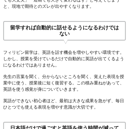
と、現地で期待とのズレが出やすくなります。
留学すれば自動的に話せるようになるわけでは
ない
フィリピン留学は、英語を話す機会を増やしやすい環境です。
しかし、授業を受けているだけで自動的に英語が出てくるよう
になるわけではありません。
先生の言葉を聞く、分からないところを聞く、覚えた表現を授
業中に使う、授業後に短く復習する。この積み重ねがあって、
英語を使う感覚が身についていきます。
英語ができない初心者ほど、最初は大きな成果を急がず、毎日
ひとつでも使える表現を増やす意識が大切です。
日本語だけで過ごすと英語を使う時間が減って