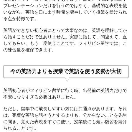
プレゼンテーションだけを行うのではなく、基礎的な表現を使
いながら、英語を口に出す時間を増やしていく授業を受けられ
る点が特徴です。
英語ができない初心者にとって大事なのは、英語を理解してか
ら話すことだけではありません。実際に話して、間違えて、直
してもらい、もう一度使うことです。フィリピン留学では、こ
の練習量を確保できます。
今の英語力よりも授業で英語を使う姿勢が大切
英語初心者がフィリピン留学に行く時、出発前の英語力だけで
不安になりすぎる必要はありません。
ただし、留学中に成長しやすい方には共通点があります。それ
は、完璧な英語を話そうとするよりも、分からないことを先生
に聞き、覚えた表現をすぐに使い、授業後にも短い復習を続け
られることです。