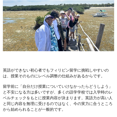
英語ができない初心者でもフィリピン留学に挑戦しやすいの
は、授業そのものにレベル調整の仕組みがあるからです。
留学前に「自分だけ授業についていけなかったらどうしよう」
と不安になる方は多いですが、多くの語学学校では入学時のレ
ベルチェックをもとに授業内容が決まります。英語力が高い人
と同じ内容を無理に受けるのではなく、今の実力に合うところ
から始められることが一般的です。