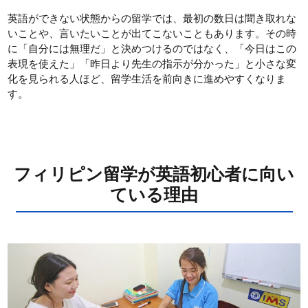
英語ができない状態からの留学では、最初の数日は聞き取れな
いことや、言いたいことが出てこないこともあります。その時
に「自分には無理だ」と決めつけるのではなく、「今日はこの
表現を使えた」「昨日より先生の指示が分かった」と小さな変
化を見られる人ほど、留学生活を前向きに進めやすくなりま
す。
フィリピン留学が英語初心者に向い
ている理由