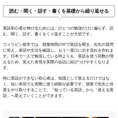
読む・聞く・話す・書くを基礎から繰り返せる
英語初心者が伸びるためには、ひとつの勉強だけに偏らず、読
む、聞く、話す、書くをくり返すことが大切です。
フィリピン留学では、授業時間の中で英語を聞き、先生の質問
に答え、単語や文法を確認し、もう一度口に出す流れを作れま
す。日本で一人で勉強している時よりも、英語を使う回数が増
えるため、覚えた表現を実際の会話に結びつけやすくなりま
す。
特に英語ができない初心者は、知識として覚えるだけではな
く、短い表現でも実際に使う経験が必要です。授業で先生と何
度もやり取りすることで、「知っている英語」から「使える英
語」へ変えていくことができます。