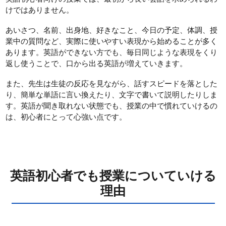
けではありません。
あいさつ、名前、出身地、好きなこと、今日の予定、体調、授
業中の質問など、実際に使いやすい表現から始めることが多く
あります。英語ができない方でも、毎日同じような表現をくり
返し使うことで、口から出る英語が増えていきます。
また、先生は生徒の反応を見ながら、話すスピードを落とした
り、簡単な単語に言い換えたり、文字で書いて説明したりしま
す。英語が聞き取れない状態でも、授業の中で慣れていけるの
は、初心者にとって心強い点です。
英語初心者でも授業についていける
理由