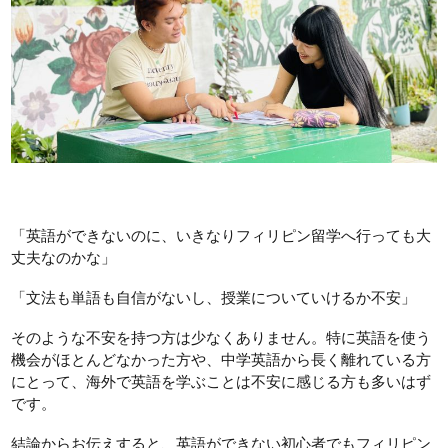
「英語ができないのに、いきなりフィリピン留学へ行っても大
丈夫なのかな」
「文法も単語も自信がないし、授業についていけるか不安」
そのような不安を持つ方は少なくありません。特に英語を使う
機会がほとんどなかった方や、中学英語から長く離れている方
にとって、海外で英語を学ぶことは不安に感じる方も多いはず
です。
結論からお伝えすると、英語ができない初心者でもフィリピン