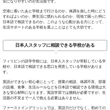
安になりやすいのが生活面です。
空港に着いたあと学校まで行けるのか、体調を崩した時にどう
すればよいのか、寮生活に慣れられるのか、現地で困った時に
日本語で相談できるのか。このような心配がある方にとって、
生活サポートのある学校を選ぶことはとても大切です。
日本人スタッフに相談できる学校がある
フィリピンの語学学校には、日本人スタッフが常駐している学
校や、日本語で相談できる窓口を用意している学校がありま
す。
英語ができない初心者にとって、授業の相談、体調不良、部屋
の設備、食事、生活ルールなどを日本語で確認できる環境は大
きな安心材料になります。英語学習では挑戦が必要ですが、生
活面の不安まで一人で抱える必要はありません。
ファーストイングリッシュでは、英語力だけでなく、初めての