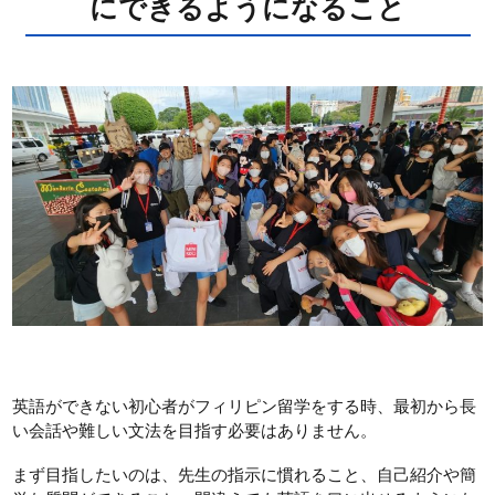
にできるようになること
英語ができない初心者がフィリピン留学をする時、最初から長
い会話や難しい文法を目指す必要はありません。
まず目指したいのは、先生の指示に慣れること、自己紹介や簡