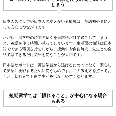
しまう
日本人スタッフや日本人の友人がいる環境は、英語初心者にと
って安心につながります。
ただし、留学中の時間の多くを日本語だけで過ごしてしまう
と、英語を使う時間が減ってしまいます。生活面の相談は日本
語でできる環境を持ちながら、授業中や自習時間、先生との会
話ではできるだけ英語を使うことが大切です。
日本語サポートは、英語学習から逃げるためではなく、安心し
て英語に挑戦するために使うものです。この考え方を持ってお
くと、初心者でも留学生活を活かしやすくなります。
短期留学では「慣れること」が中心になる場合
もある