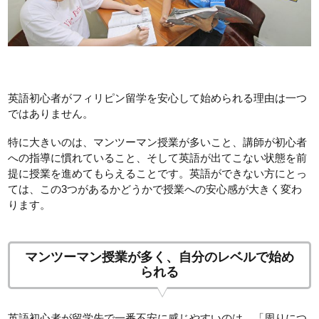
英語初心者がフィリピン留学を安心して始められる理由は一つ
ではありません。
特に大きいのは、マンツーマン授業が多いこと、講師が初心者
への指導に慣れていること、そして英語が出てこない状態を前
提に授業を進めてもらえることです。英語ができない方にとっ
ては、この3つがあるかどうかで授業への安心感が大きく変わ
ります。
マンツーマン授業が多く、自分のレベルで始め
られる
英語初心者が留学先で一番不安に感じやすいのは、「周りにつ