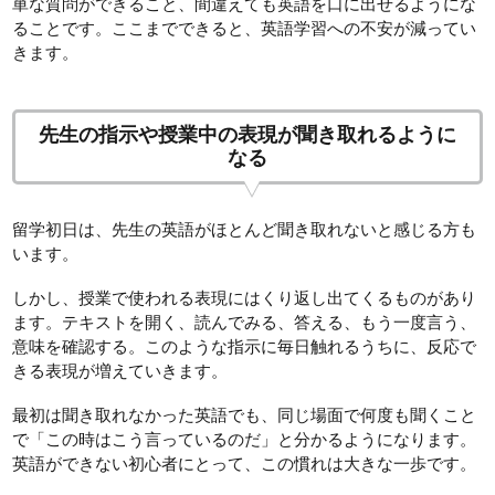
単な質問ができること、間違えても英語を口に出せるようにな
ることです。ここまでできると、英語学習への不安が減ってい
きます。
先生の指示や授業中の表現が聞き取れるように
なる
留学初日は、先生の英語がほとんど聞き取れないと感じる方も
います。
しかし、授業で使われる表現にはくり返し出てくるものがあり
ます。テキストを開く、読んでみる、答える、もう一度言う、
意味を確認する。このような指示に毎日触れるうちに、反応で
きる表現が増えていきます。
最初は聞き取れなかった英語でも、同じ場面で何度も聞くこと
で「この時はこう言っているのだ」と分かるようになります。
英語ができない初心者にとって、この慣れは大きな一歩です。