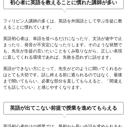
初心者に英語を教えることに慣れた講師が多い
フィリピン人講師の多くは、英語を外国語として学ぶ生徒に教
えることに慣れています。
英語初心者は、単語を並べるだけになったり、文法が途中で止
まったり、発音が不安定になったりします。そのような状態で
も、先生が生徒の言いたいことをくみ取りながら、正しい表現
に直してくれる環境であれば、失敗を恐れずに話せます。
英語ができない方にとって、先生がどのように聞いてくれるか
はとても大切です。話し終える前に遮られるのではなく、最後
まで聞いてもらい、必要な部分を直してもらえると、「間違え
ても話していい」と感じやすくなります。
英語が出てこない前提で授業を進めてもらえる
英語初心者向けの授業では、最初から長い会話を求められるわ