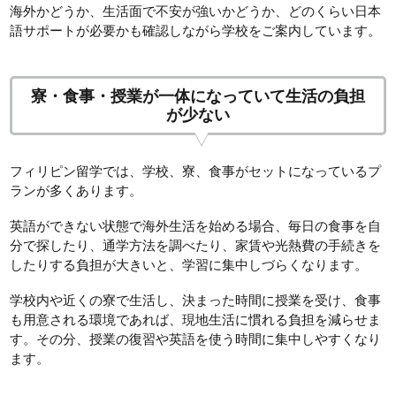
海外かどうか、生活面で不安が強いかどうか、どのくらい日本
語サポートが必要かも確認しながら学校をご案内しています。
寮・食事・授業が一体になっていて生活の負担
が少ない
フィリピン留学では、学校、寮、食事がセットになっているプ
ランが多くあります。
英語ができない状態で海外生活を始める場合、毎日の食事を自
分で探したり、通学方法を調べたり、家賃や光熱費の手続きを
したりする負担が大きいと、学習に集中しづらくなります。
学校内や近くの寮で生活し、決まった時間に授業を受け、食事
も用意される環境であれば、現地生活に慣れる負担を減らせま
す。その分、授業の復習や英語を使う時間に集中しやすくなり
ます。