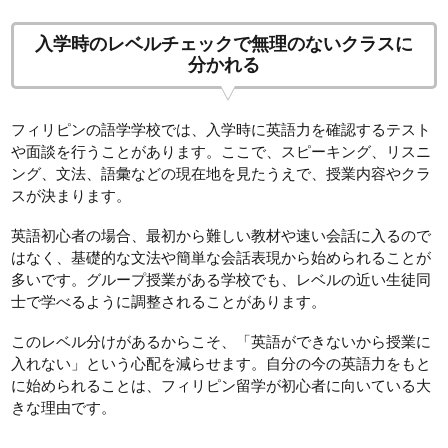
入学時のレベルチェックで無理のないクラスに
分かれる
フィリピンの語学学校では、入学時に英語力を確認するテスト
や面談を行うことがあります。ここで、スピーキング、リスニ
ング、文法、語彙などの現在地を見たうえで、授業内容やクラ
スが決まります。
英語初心者の場合、最初から難しい教材や速い会話に入るので
はなく、基礎的な文法や簡単な会話表現から始められることが
多いです。グループ授業がある学校でも、レベルの近い生徒同
士で学べるように調整されることがあります。
このレベル分けがあるからこそ、「英語ができないから授業に
入れない」という心配を減らせます。自分の今の英語力をもと
に始められることは、フィリピン留学が初心者に向いている大
きな理由です。