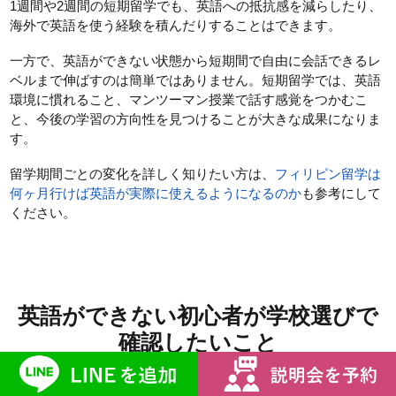
1週間や2週間の短期留学でも、英語への抵抗感を減らしたり、
海外で英語を使う経験を積んだりすることはできます。
一方で、英語ができない状態から短期間で自由に会話できるレ
ベルまで伸ばすのは簡単ではありません。短期留学では、英語
環境に慣れること、マンツーマン授業で話す感覚をつかむこ
と、今後の学習の方向性を見つけることが大きな成果になりま
す。
留学期間ごとの変化を詳しく知りたい方は、
フィリピン留学は
何ヶ月行けば英語が実際に使えるようになるのか
も参考にして
ください。
英語ができない初心者が学校選びで
確認したいこと