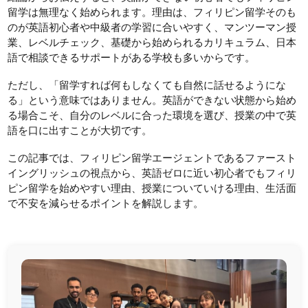
留学は無理なく始められます。理由は、フィリピン留学そのも
のが英語初心者や中級者の学習に合いやすく、マンツーマン授
業、レベルチェック、基礎から始められるカリキュラム、日本
語で相談できるサポートがある学校も多いからです。
ただし、「留学すれば何もしなくても自然に話せるようにな
る」という意味ではありません。英語ができない状態から始め
る場合こそ、自分のレベルに合った環境を選び、授業の中で英
語を口に出すことが大切です。
この記事では、フィリピン留学エージェントであるファースト
イングリッシュの視点から、英語ゼロに近い初心者でもフィリ
ピン留学を始めやすい理由、授業についていける理由、生活面
で不安を減らせるポイントを解説します。