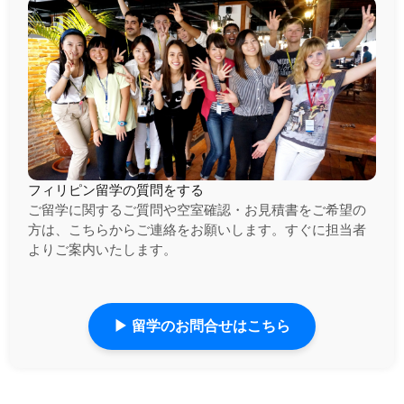
フィリピン留学の質問をする
ご留学に関するご質問や空室確認・お見積書をご希望の
方は、こちらからご連絡をお願いします。すぐに担当者
よりご案内いたします。
▶ 留学のお問合せはこちら