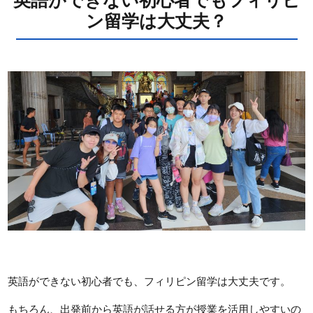
英語ができない初心者でもフィリピ
ン留学は大丈夫？
英語ができない初心者でも、フィリピン留学は大丈夫です。
もちろん、出発前から英語が話せる方が授業を活用しやすいの