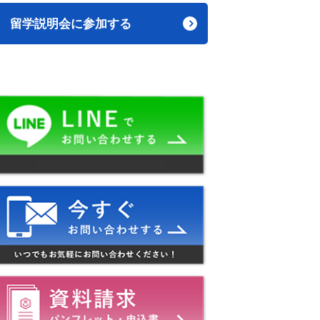
留学説明会に参加する