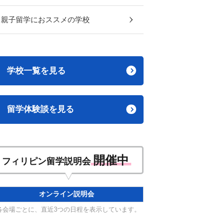
親子留学におススメの学校
学校一覧を見る
留学体験談を見る
開催中
フィリピン留学説明会
オンライン説明会
各会場ごとに、直近3つの日程を表示しています。