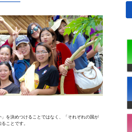
か」を決めつけることではなく、「それぞれの国が
知ることです。