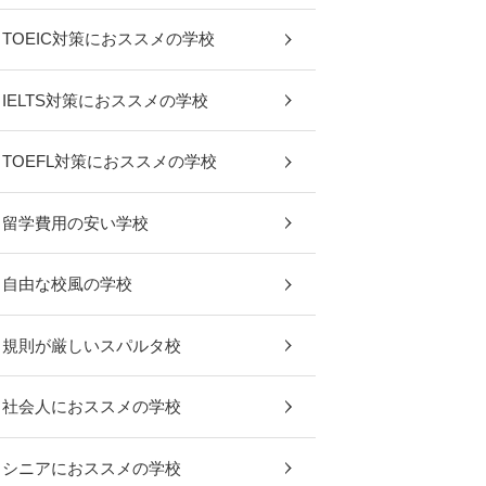
TOEIC対策におススメの学校
IELTS対策におススメの学校
TOEFL対策におススメの学校
留学費用の安い学校
自由な校風の学校
規則が厳しいスパルタ校
社会人におススメの学校
シニアにおススメの学校