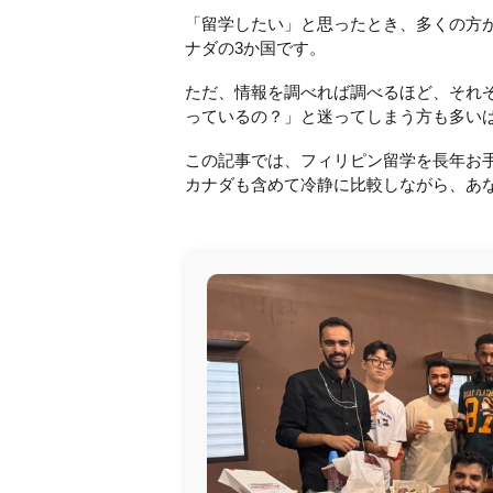
「留学したい」と思ったとき、多くの方
ナダの3か国です。
ただ、情報を調べれば調べるほど、それ
っているの？」と迷ってしまう方も多い
この記事では、フィリピン留学を長年お
カナダも含めて冷静に比較しながら、あ