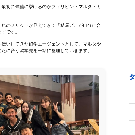
が最初に候補に挙げるのがフィリピン・マルタ・カ
ぞれのメリットが見えてきて「結局どこが自分に合
はずです。
手伝いしてきた留学エージェントとして、マルタや
なたに合う留学先を一緒に整理していきます。