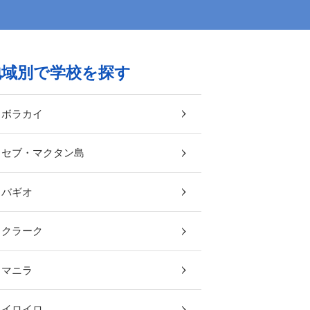
地域別で学校を探す
ボラカイ
セブ・マクタン島
バギオ
クラーク
マニラ
イロイロ