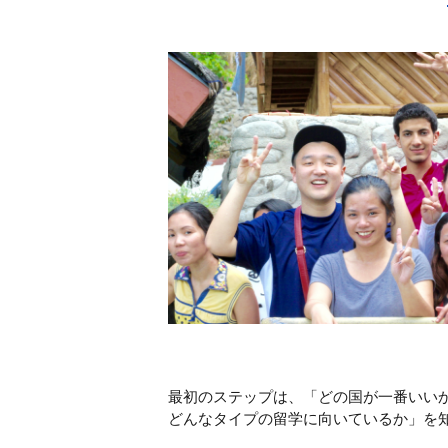
最初のステップは、「どの国が一番いい
どんなタイプの留学に向いているか」を