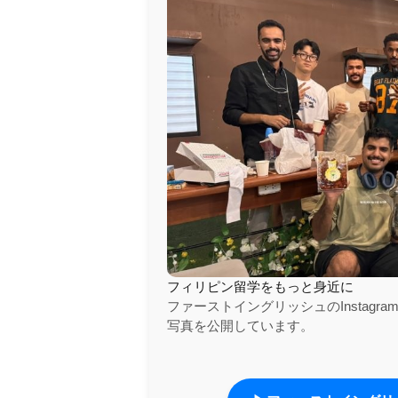
フィリピン留学をもっと身近に
ファーストイングリッシュのInstag
写真を公開しています。