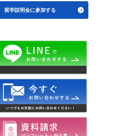
留学説明会に参加する