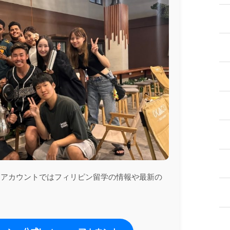
ramアカウントではフィリピン留学の情報や最新の