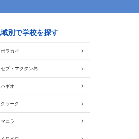
地域別で学校を探す
ボラカイ
セブ・マクタン島
バギオ
クラーク
マニラ
イロイロ