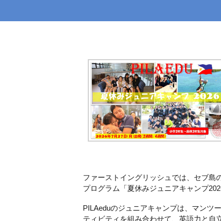
ファーストイングリッシュでは、セブ島の語
プログラム「夏休みジュニアキャンプ20
PILAeduのジュニアキャンプは、マン
ティビティを組み合わせて、英語力と自