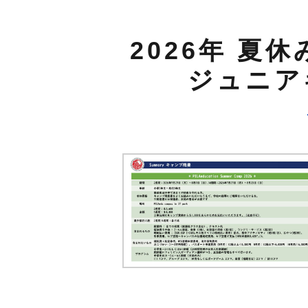
2026年 夏休
ジュニア