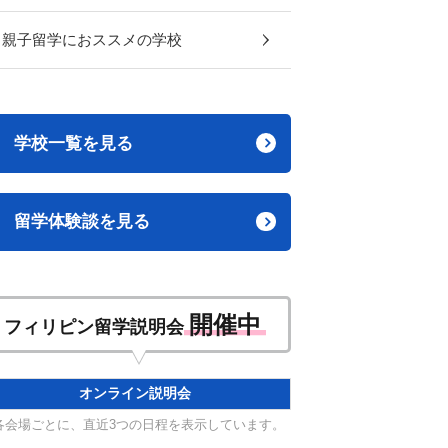
親子留学におススメの学校
学校一覧を見る
留学体験談を見る
開催中
フィリピン留学説明会
オンライン説明会
各会場ごとに、直近3つの日程を表示しています。