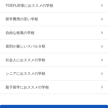
TOEFL対策におススメの学校
留学費用の安い学校
自由な校風の学校
規則が厳しいスパルタ校
社会人におススメの学校
シニアにおススメの学校
親子留学におススメの学校