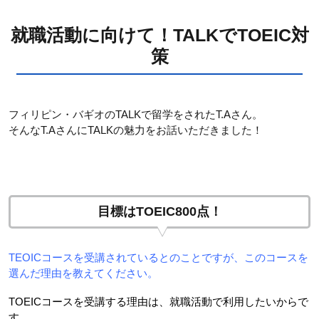
就職活動に向けて！TALKでTOEIC対
策
フィリピン・バギオのTALKで留学をされたT.Aさん。
そんなT.AさんにTALKの魅力をお話いただきました！
目標はTOEIC800点！
TEOICコースを受講されているとのことですが、このコースを
選んだ理由を教えてください。
TOEICコースを受講する理由は、就職活動で利用したいからで
す。