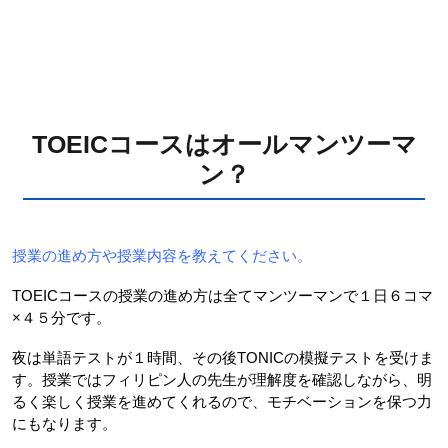
TOEICコースはオールマンツーマ
ン？
授業の進め方や授業内容を教えてください。
TOEICコースの授業の進め方は全てマンツーマンで１日６コマ
×４５分です。
夜は単語テストが１時間、その後TONICの模擬テストを受けま
す。授業ではフィリピン人の先生が理解度を確認しながら、明
るく楽しく授業を進めてくれるので、モチベーションを保つ力
にもなります。