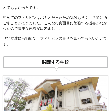
とてもよかったです。
初めてのフィリピンはバギオだったため気候も良く、快適に過
ごすことができました。こんなに真面目に勉強する機会がなか
ったので貴重な体験が出来ました。
ぜひ友達にも勧めて、フィリピンの良さを知ってもらいたいで
す。
関連する学校