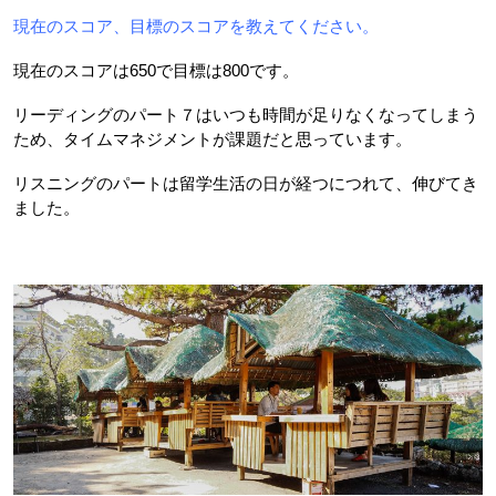
現在のスコア、目標のスコアを教えてください。
現在のスコアは650で目標は800です。
リーディングのパート７はいつも時間が足りなくなってしまう
ため、タイムマネジメントが課題だと思っています。
リスニングのパートは留学生活の日が経つにつれて、伸びてき
ました。