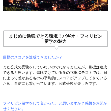
まじめに勉強できる環境！バギオ・フィリピン
留学の魅力
目標のスコアを達成できましたか？
まだ公式の受験をしていないのでわかりませんが、目標は達成
できると思います。毎晩受けている夜のTOEICテストでは、日
によって差があるものの平均的にスコアがアップしてきている
ため、自信にも繋がっています。公式受験が楽しみです。
フィリピン留学をして良かった、と思いますか？感想をお聞か
せください。