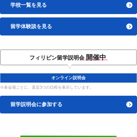
学校一覧を見る
留学体験談を見る
開催中
フィリピン留学説明会
オンライン説明会
※各会場ごとに、直近3つの日程を表示しています。
留学説明会に参加する