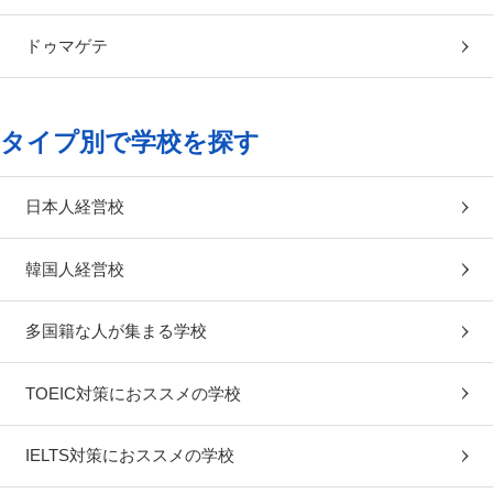
ドゥマゲテ
タイプ別で学校を探す
日本人経営校
韓国人経営校
多国籍な人が集まる学校
TOEIC対策におススメの学校
IELTS対策におススメの学校