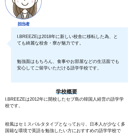
担当者
I.BREEZEは2018年に新しい校舎に移転した為、と
ても綺麗な校舎・寮が魅力です。
勉強面はもちろん、食事やお部屋などの生活面でも
安心してご留学いただける語学学校です。
学校概要
I.BREEZEは2012年に開校したセブ島の韓国人経営の語学学
校です。
校風はセミスパルタタイプとなっており、日本人が少なく多
国籍な環境で英語を勉強したい方におすすめの語学学校で