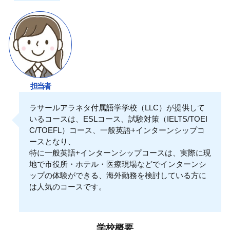
担当者
ラサールアラネタ付属語学学校（LLC）が提供して
いるコースは、ESLコース、試験対策（IELTS/TOEI
C/TOEFL）コース、一般英語+インターンシップコ
ースとなり、
特に一般英語+インターンシップコースは、実際に現
地で市役所・ホテル・医療現場などでインターンシ
ップの体験ができる、海外勤務を検討している方に
は人気のコースです。
学校概要