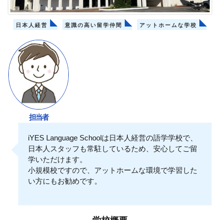
日本人経営
意識の高い留学仲間
アットホームな学校
担当者
iYES Language Schoolは日本人経営の語学学校で、
日本人スタッフも常駐しているため、安心してご留
学いただけます。
小規模校ですので、アットホームな環境で学習した
い方にもお勧めです。