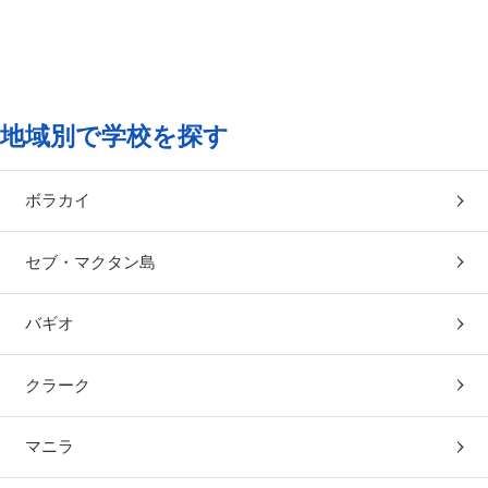
地域別で学校を探す
ボラカイ
セブ・マクタン島
バギオ
クラーク
マニラ