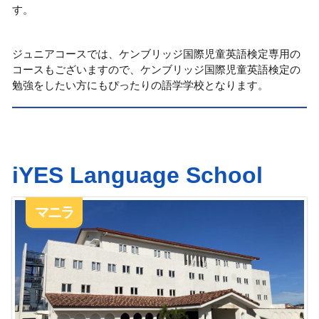
す。
ジュニアコースでは、ケンブリッジ国際児童英語検定専用の
コースもございますので、ケンブリッジ国際児童英語検定の
勉強をしたい方にもぴったりの語学学校となります。
iYES Language School
マニラ