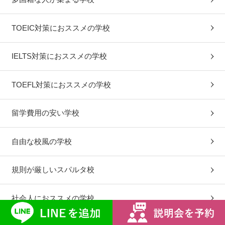
TOEIC対策におススメの学校
IELTS対策におススメの学校
TOEFL対策におススメの学校
留学費用の安い学校
自由な校風の学校
規則が厳しいスパルタ校
社会人におススメの学校