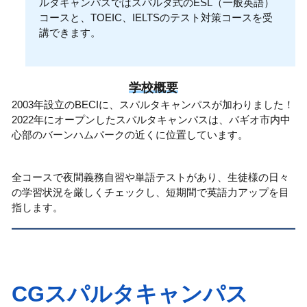
ルタキャンパスではスパルタ式のESL（一般英語）
コースと、TOEIC、IELTSのテスト対策コースを受
講できます。
学校概要
2003年設立のBECIに、スパルタキャンパスが加わりました！
2022年にオープンしたスパルタキャンパスは、バギオ市内中
心部のバーンハムパークの近くに位置しています。
全コースで夜間義務自習や単語テストがあり、生徒様の日々
の学習状況を厳しくチェックし、短期間で英語力アップを目
指します。
CGスパルタキャンパス