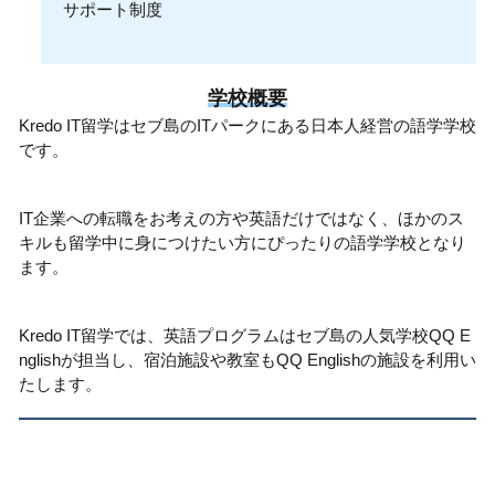
サポート制度
学校概要
Kredo IT留学はセブ島のITパークにある日本人経営の語学学校
です。
IT企業への転職をお考えの方や英語だけではなく、ほかのス
キルも留学中に身につけたい方にぴったりの語学学校となり
ます。
Kredo IT留学では、英語プログラムはセブ島の人気学校QQ E
nglishが担当し、宿泊施設や教室もQQ Englishの施設を利用い
たします。