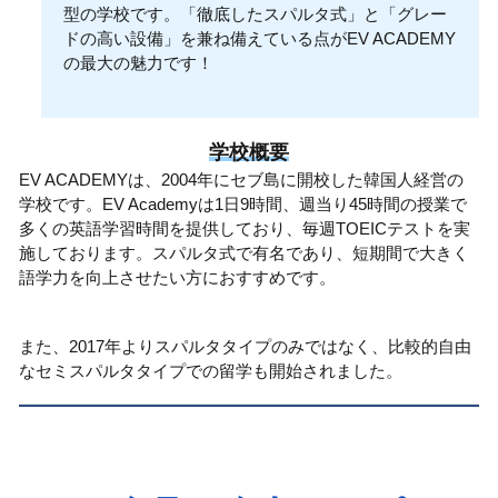
型の学校です。「徹底したスパルタ式」と「グレー
ドの高い設備」を兼ね備えている点がEV ACADEMY
の最大の魅力です！
学校概要
EV ACADEMYは、2004年にセブ島に開校した韓国人経営の
学校です。EV Academyは1日9時間、週当り45時間の授業で
多くの英語学習時間を提供しており、毎週TOEICテストを実
施しております。スパルタ式で有名であり、短期間で大きく
語学力を向上させたい方におすすめです。
また、2017年よりスパルタタイプのみではなく、比較的自由
なセミスパルタタイプでの留学も開始されました。