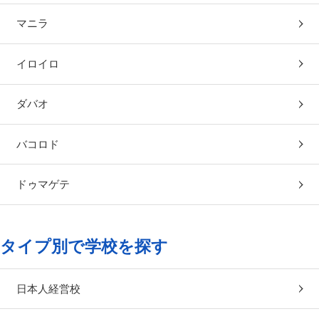
マニラ
イロイロ
ダバオ
バコロド
ドゥマゲテ
タイプ別で学校を探す
日本人経営校