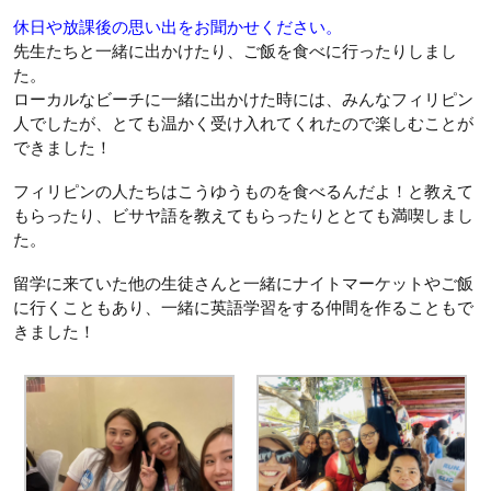
休日や放課後の思い出をお聞かせください。
先生たちと一緒に出かけたり、ご飯を食べに行ったりしまし
た。
ローカルなビーチに一緒に出かけた時には、みんなフィリピン
人でしたが、とても温かく受け入れてくれたので楽しむことが
できました！
フィリピンの人たちはこうゆうものを食べるんだよ！と教えて
もらったり、ビサヤ語を教えてもらったりととても満喫しまし
た。
留学に来ていた他の生徒さんと一緒にナイトマーケットやご飯
に行くこともあり、一緒に英語学習をする仲間を作ることもで
きました！