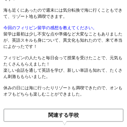
海も近くにあったので週末には気分転換で海に行くこともでき
て、リゾート地も満喫できます。
今回のフィリピン留学の感想を教えてください。
留学は最初は少し不安な点や準備など大変なこともありました
が、英語スキルも身について、異文化も知れたので、来て本当
によかったです！
フィリピンの人たちと毎日会って授業を受けたことで、元気も
たくさんもらえました！
楽しい会話を通して英語を学び、新しい単語も知れて、たくさ
ん刺激ももらいました。
休みの日には海に行ったりリゾートも満喫できたので、オンも
オフもどちらも楽しむことができました。
関連する学校