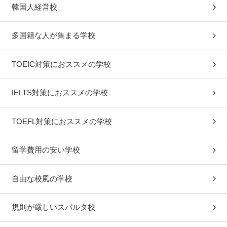
韓国人経営校
多国籍な人が集まる学校
TOEIC対策におススメの学校
IELTS対策におススメの学校
TOEFL対策におススメの学校
留学費用の安い学校
自由な校風の学校
規則が厳しいスパルタ校