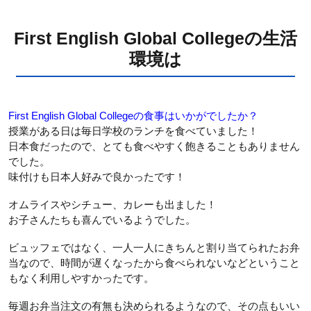
First English Global Collegeの生活
環境は
First English Global Collegeの食事はいかがでしたか？
授業がある日は毎日学校のランチを食べていました！
日本食だったので、とても食べやすく飽きることもありません
でした。
味付けも日本人好みで良かったです！
オムライスやシチュー、カレーも出ました！
お子さんたちも喜んでいるようでした。
ビュッフェではなく、一人一人にきちんと割り当てられたお弁
当なので、時間が遅くなったから食べられないなどということ
もなく利用しやすかったです。
毎週お弁当注文の有無も決められるようなので、その点もいい