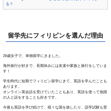
る？
留学先にフィリピンを選んだ理由
26歳女子で、単独留学にきました。
海外旅行が好きで、長期休みには友達や家族と旅行をしていま
す！
学生時代に短期でフィリピン留学にきて、英語を学んだことも
あります。
オンライン英会話を受けていたこともあり、英語を使って他国
の人と話をすることも好きです。
今後も英語を学び続けて、様々な国を旅したり、語学試験も受