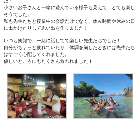
た！
小さいお子さんと一緒に遊んでいる様子も見えて、とても楽し
そうでした。
私も先生たちと授業中の会話だけでなく、休み時間や休みの日
に出かけたりして思い出を作りました！
いつも笑顔で、一緒に話してて楽しい先生たちでした！
自分がちょっと疲れていたり、体調を崩したときには先生たち
はすごく心配してくれました。
優しいところにもたくさん救われました！