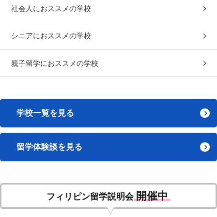
社会人におススメの学校
シニアにおススメの学校
親子留学におススメの学校
学校一覧を見る
留学体験談を見る
開催中
フィリピン留学説明会