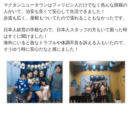
マクタンニュータウンはフィリピン人だけでなく色んな国籍の
人がいて、治安も良くて安心して生活できました！
歩道も広く、屋根もついてたので濡れることもなかったです。
日本人経営の学校なので、日本人スタッフの方もいて困った時
はすぐに聞けました！
海外にいると急なトラブルや体調不良を訴える人もいたので、
そうゆう時に安心だなと感じました！