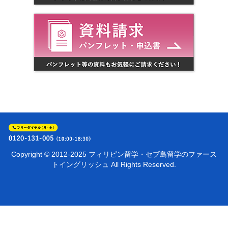
Copyright © 2012-2025
フィリピン留学・セブ島留学のファース
トイングリッシュ
All Rights Reserved.