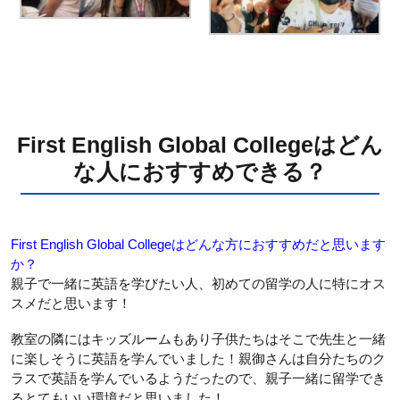
First English Global Collegeはどん
な人におすすめできる？
First English Global Collegeはどんな方におすすめだと思います
か？
親子で一緒に英語を学びたい人、初めての留学の人に特にオス
スメだと思います！
教室の隣にはキッズルームもあり子供たちはそこで先生と一緒
に楽しそうに英語を学んでいました！親御さんは自分たちのク
ラスで英語を学んでいるようだったので、親子一緒に留学でき
るとてもいい環境だと思いました！