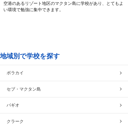
空港のあるリゾート地区のマクタン島に学校があり、とてもよ
い環境で勉強に集中できます。
地域別で学校を探す
ボラカイ
セブ・マクタン島
バギオ
クラーク